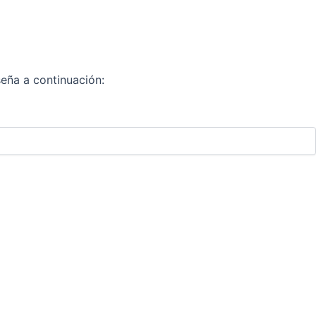
seña a continuación: