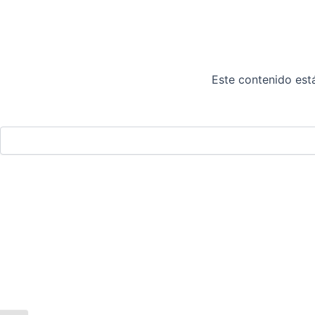
Este contenido está