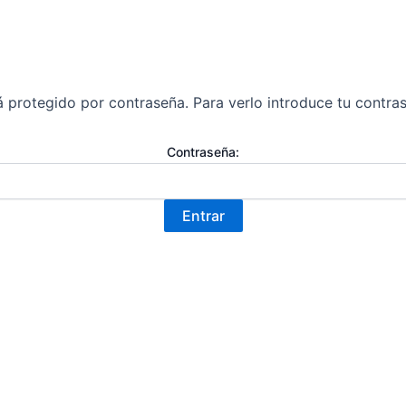
 protegido por contraseña. Para verlo introduce tu contra
Contraseña: