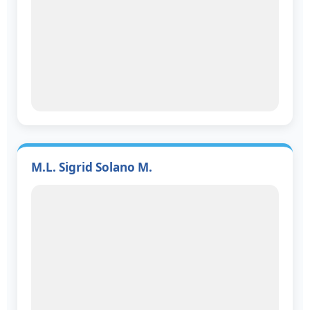
M.L. Sigrid Solano M.