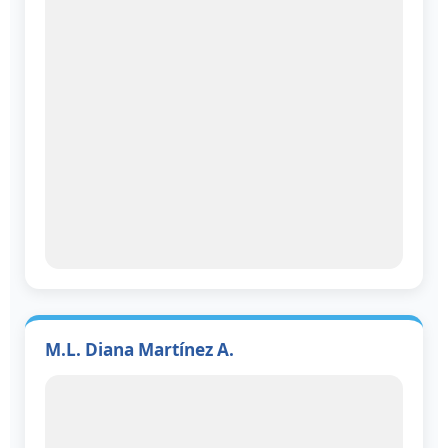
M.L. Diana Martínez A.