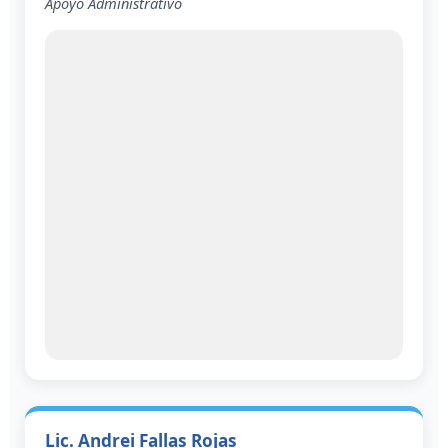
Apoyo Administrativo
Lic. Andrei Fallas Rojas