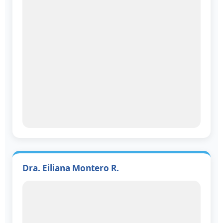
Dra. Eiliana Montero R.