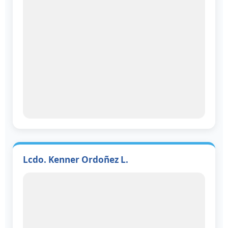
Lcdo. Kenner Ordoñez L.