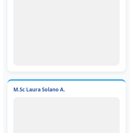
M.Sc Laura Solano A.