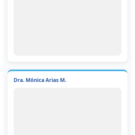
Dra. Mónica Arias M.