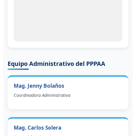
Equipo Administrativo del PPPAA
Mag. Jenny Bolaños
Coordinadora Administrativa
Mag. Carlos Solera