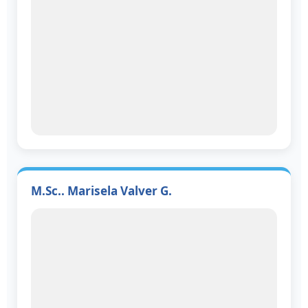
M.Sc.. Marisela Valver G.