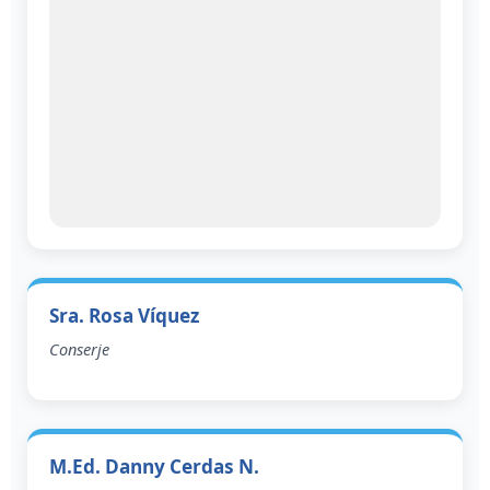
Sra. Rosa Víquez
Conserje
M.Ed. Danny Cerdas N.