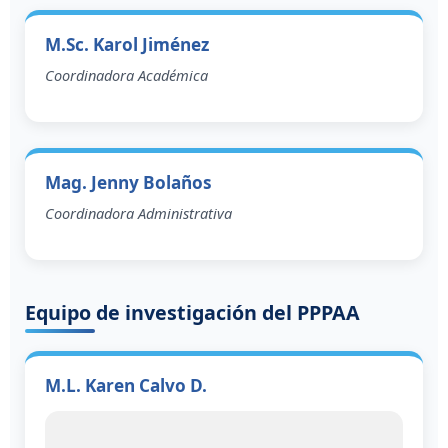
M.Sc. Karol Jiménez
Coordinadora Académica
Mag. Jenny Bolaños
Coordinadora Administrativa
Equipo de investigación del PPPAA
M.L. Karen Calvo D.