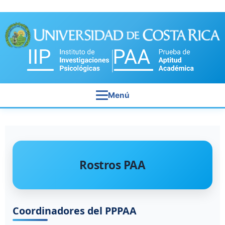
Menú
Rostros PAA
Coordinadores del PPPAA