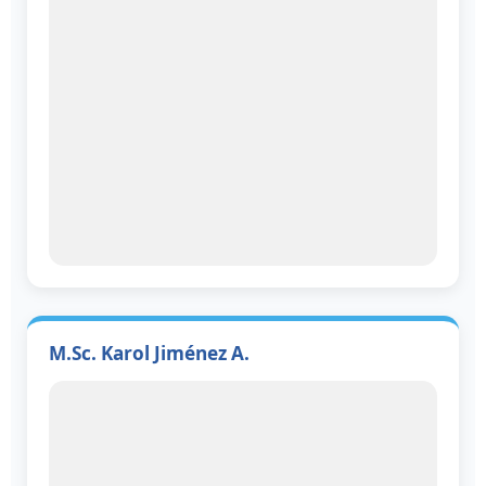
M.Sc. Karol Jiménez A.