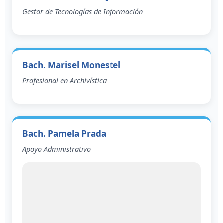
Gestor de Tecnologías de Información
Bach. Marisel Monestel
Profesional en Archivística
Bach. Pamela Prada
Apoyo Administrativo