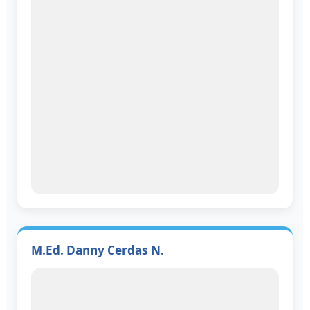
M.Ed. Danny Cerdas N.