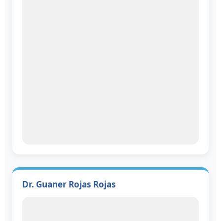
Dr. Guaner Rojas Rojas