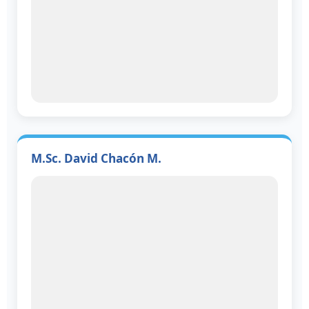
M.Sc. David Chacón M.