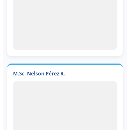
M.Sc. Nelson Pérez R.